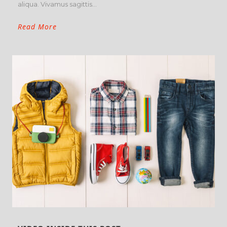
aliqua. Vivamus sagittis...
Read More