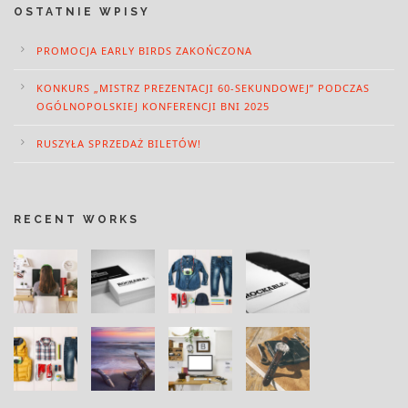
OSTATNIE WPISY
PROMOCJA EARLY BIRDS ZAKOŃCZONA
KONKURS „MISTRZ PREZENTACJI 60-SEKUNDOWEJ” PODCZAS
OGÓLNOPOLSKIEJ KONFERENCJI BNI 2025
RUSZYŁA SPRZEDAŻ BILETÓW!
RECENT WORKS