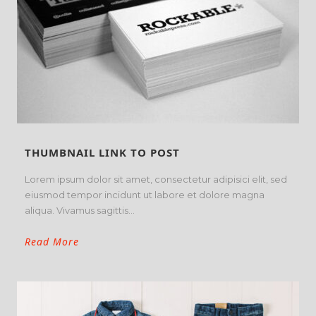
THUMBNAIL LINK TO POST
Lorem ipsum dolor sit amet, consectetur adipisici elit, sed
eiusmod tempor incidunt ut labore et dolore magna
aliqua. Vivamus sagittis...
Read More