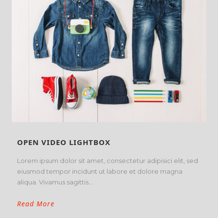
OPEN VIDEO LIGHTBOX
Lorem ipsum dolor sit amet, consectetur adipisici elit, sed
eiusmod tempor incidunt ut labore et dolore magna
aliqua. Vivamus sagittis...
Read More