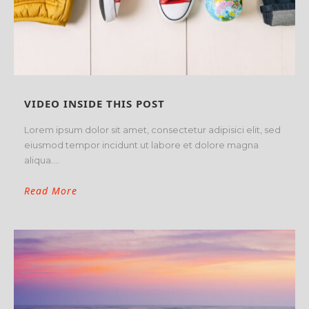
VIDEO INSIDE THIS POST
Lorem ipsum dolor sit amet, consectetur adipisici elit, sed
eiusmod tempor incidunt ut labore et dolore magna
aliqua....
Read More