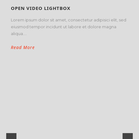
OPEN VIDEO LIGHTBOX
Lorem ipsum dolor sit amet, consectetur adipisici elit, sed
eiusmod tempor incidunt ut labore et dolore magna
aliqua....
Read More