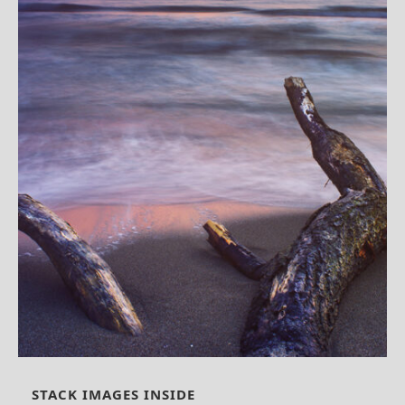
STACK IMAGES INSIDE