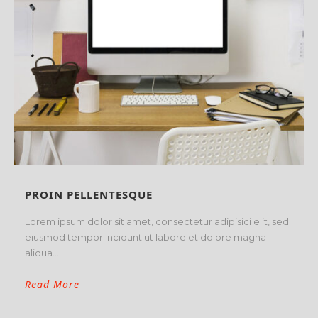
PROIN PELLENTESQUE
Lorem ipsum dolor sit amet, consectetur adipisici elit, sed
eiusmod tempor incidunt ut labore et dolore magna
aliqua....
Read More