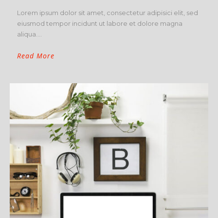
Lorem ipsum dolor sit amet, consectetur adipisici elit, sed
eiusmod tempor incidunt ut labore et dolore magna
aliqua....
Read More