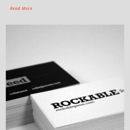
Read More