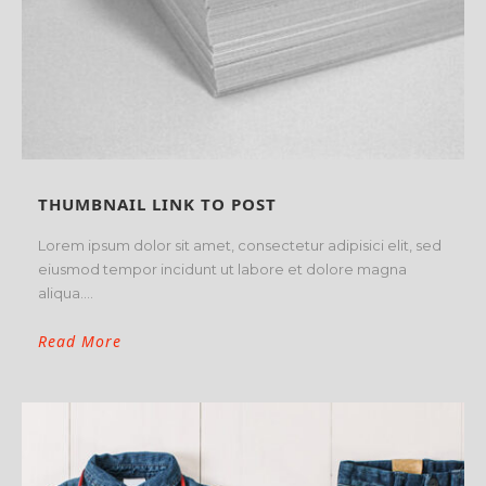
THUMBNAIL LINK TO POST
Lorem ipsum dolor sit amet, consectetur adipisici elit, sed
eiusmod tempor incidunt ut labore et dolore magna
aliqua....
Read More